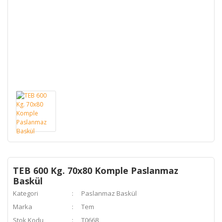
TEB 600 Kg. 70x80 Komple Paslanmaz
Baskül
Kategori
Paslanmaz Baskül
Marka
Tem
Stok Kodu
T0668