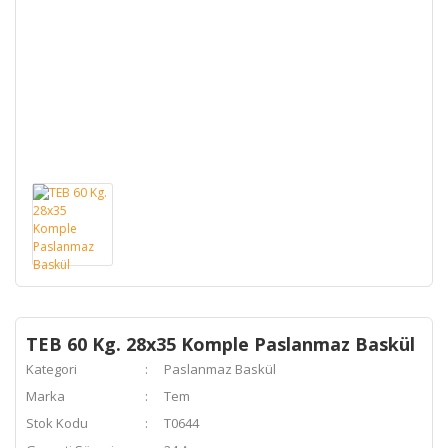
TEB 60 Kg. 28x35 Komple Paslanmaz Baskül
Kategori
Paslanmaz Baskül
Marka
Tem
Stok Kodu
T0644