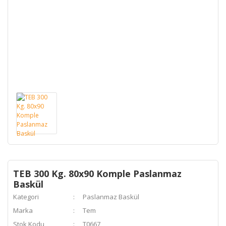
TEB 300 Kg. 80x90 Komple Paslanmaz
Baskül
Kategori
Paslanmaz Baskül
Marka
Tem
Stok Kodu
T0667