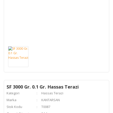
SF 3000 Gr. 0.1 Gr. Hassas Terazi
Kategori
Hassas Terazi
Marka
KANTARSAN
Stok Kodu
T0087