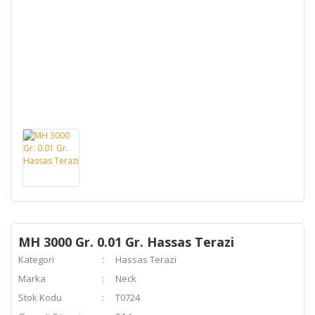
MH 3000 Gr. 0.01 Gr. Hassas Terazi
Kategori
Hassas Terazi
Marka
Neck
Stok Kodu
T0724