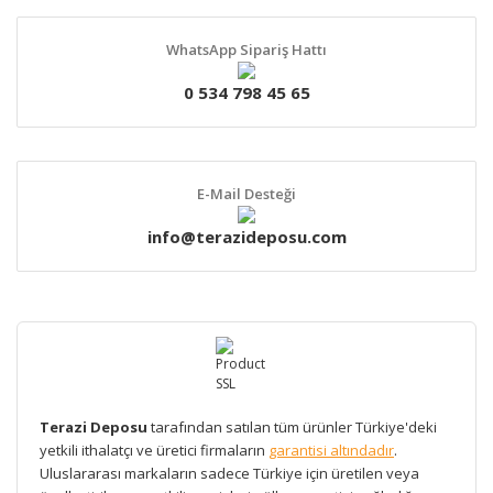
WhatsApp Sipariş Hattı
0 534 798 45 65
E-Mail Desteği
info@terazideposu.com
Terazi Deposu
tarafından satılan tüm ürünler Türkiye'deki
yetkili ithalatçı ve üretici firmaların
garantisi altındadır
.
Uluslararası markaların sadece Türkiye için üretilen veya