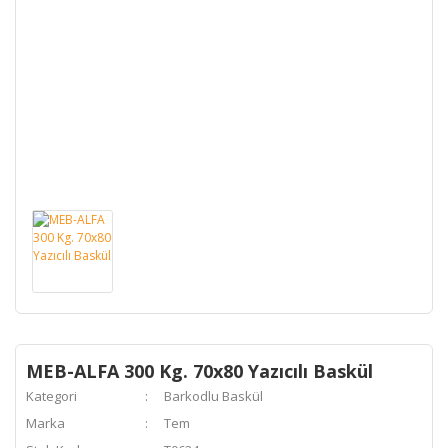
MEB-ALFA 300 Kg. 70x80 Yazıcılı Baskül
Kategori
Barkodlu Baskül
Marka
Tem