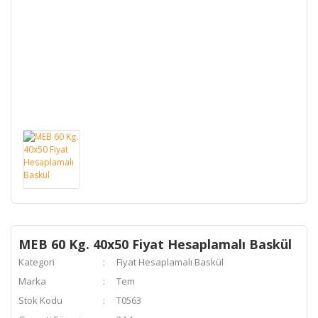
MEB 60 Kg. 40x50 Fiyat Hesaplamalı Baskül
Kategori
Fiyat Hesaplamalı Baskül
Marka
Tem
Stok Kodu
T0563