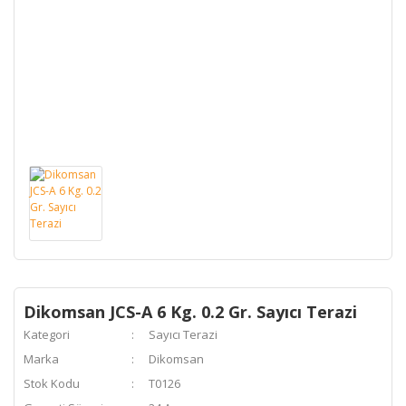
Dikomsan JCS-A 6 Kg. 0.2 Gr. Sayıcı Terazi
Kategori
Sayıcı Terazi
Marka
Dikomsan
Stok Kodu
T0126