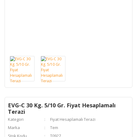
EVG-C 30 Kg. 5/10 Gr. Fiyat Hesaplamalı
Terazi
Kategori
Fiyat Hesaplamalı Terazi
Marka
Tem
Stok Kodu
T0927