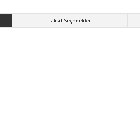
Taksit Seçenekleri