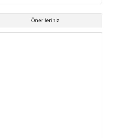
Önerileriniz