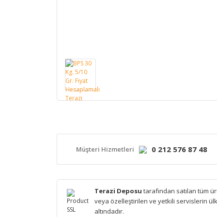
0 212 576 87 48
Müşteri Hizmetleri
Terazi Deposu
tarafından satılan tüm ürün
veya özelleştirilen ve yetkili servislerin 
altındadır.